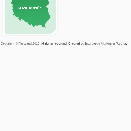
Copyright © Floraland 2010
. All rights reserved. Created by
Interactive Marketing Partner
.